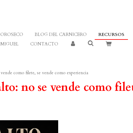
OROSECO
BLOG DEL CARNICERO
RECURSOS
 MIGUEL
CONTACTO
e vende como filete, se vende como experiencia
lto: no se vende como file