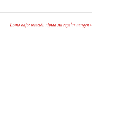
Lomo bajo: rotación rápida sin regalar margen
»