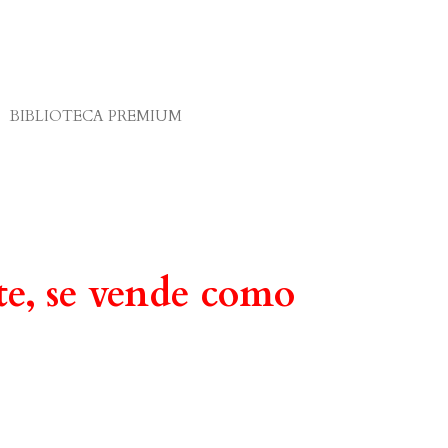
BIBLIOTECA PREMIUM
te, se vende como