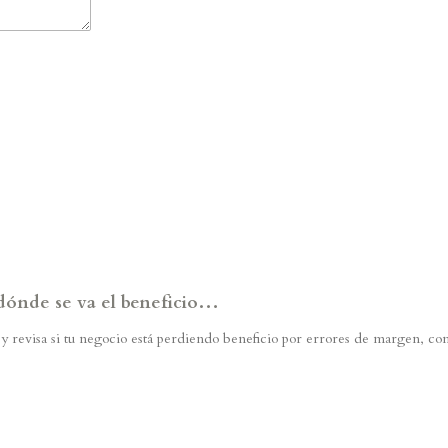
 dónde se va el beneficio…
a y revisa si tu negocio está perdiendo beneficio por errores de margen, co