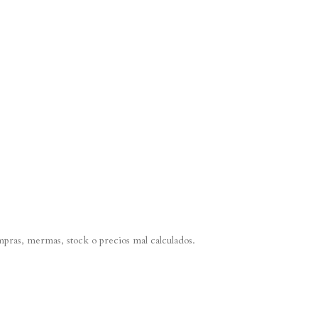
mpras, mermas, stock o precios mal calculados.