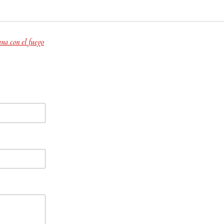
ana con el fuego