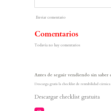
Enviar comentario
Comentarios
Todavía no hay comentarios
Antes de seguir vendiendo sin saber
Descarga gratis la checklist de rentabilidad cárnic
Descargar checklist gratuita