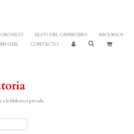
OROSECO
BLOG DEL CARNICERO
RECURSOS
 MIGUEL
CONTACTO
toria
a la biblioteca privada.