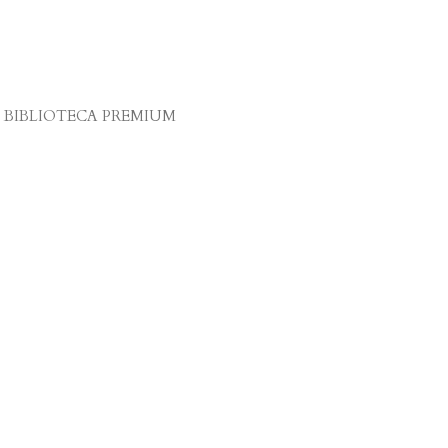
BIBLIOTECA PREMIUM