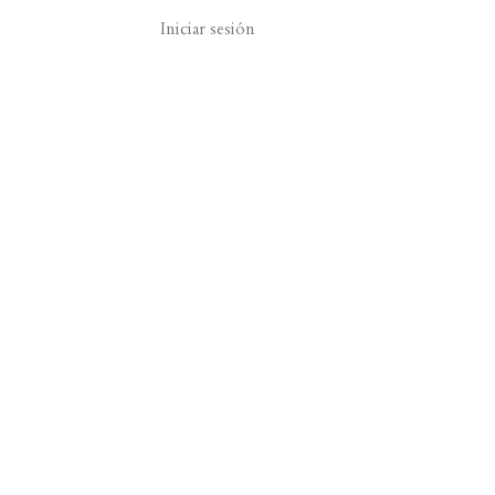
Iniciar sesión