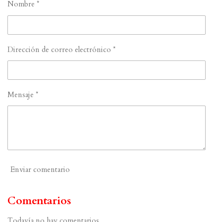
Nombre *
Dirección de correo electrónico *
Mensaje *
Enviar comentario
Comentarios
Todavía no hay comentarios