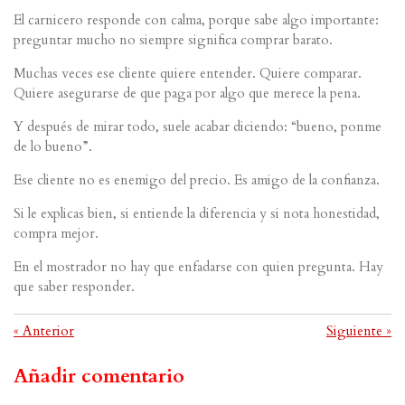
El carnicero responde con calma, porque sabe algo importante:
preguntar mucho no siempre significa comprar barato.
Muchas veces ese cliente quiere entender. Quiere comparar.
Quiere asegurarse de que paga por algo que merece la pena.
Y después de mirar todo, suele acabar diciendo: “bueno, ponme
de lo bueno”.
Ese cliente no es enemigo del precio. Es amigo de la confianza.
Si le explicas bien, si entiende la diferencia y si nota honestidad,
compra mejor.
En el mostrador no hay que enfadarse con quien pregunta. Hay
que saber responder.
«
Anterior
Siguiente
»
Añadir comentario