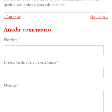
apetito, recuerdos y ganas de cocinar.
«
Anterior
Siguiente
»
Añadir comentario
Nombre *
Dirección de correo electrónico *
Mensaje *