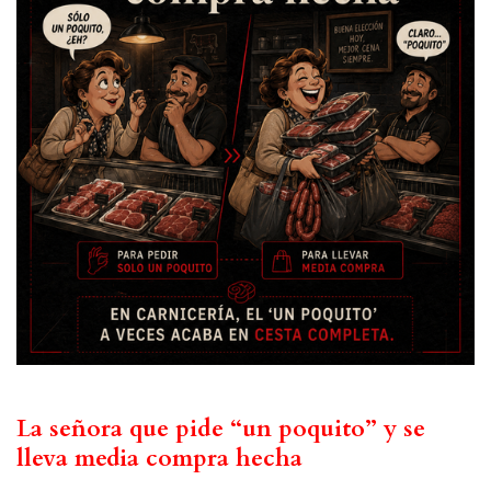
La señora que pide “un poquito” y se
lleva media compra hecha