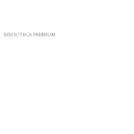
BIBLIOTECA PREMIUM