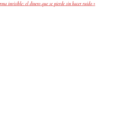
ma invisible: el dinero que se pierde sin hacer ruido
»