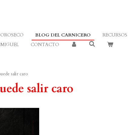
OROSECO
BLOG DEL CARNICERO
RECURSOS
 MIGUEL
CONTACTO
uede salir caro
ede salir caro