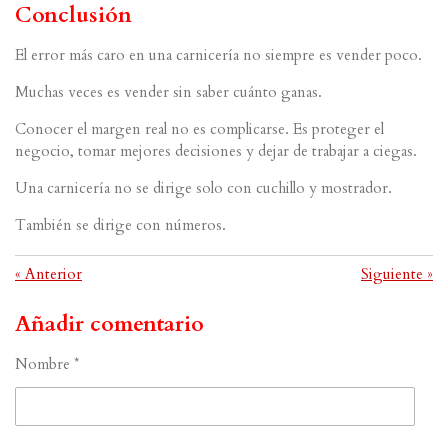
Conclusión
El error más caro en una carnicería no siempre es vender poco.
Muchas veces es vender sin saber cuánto ganas.
Conocer el margen real no es complicarse. Es proteger el
negocio, tomar mejores decisiones y dejar de trabajar a ciegas.
Una carnicería no se dirige solo con cuchillo y mostrador.
También se dirige con números.
«
Anterior
Siguiente
»
Añadir comentario
Nombre *