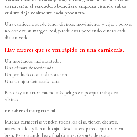
carnicería, el verdadero beneficio empieza cuando sabes
cuánto deja realmente cada producto.
Una carnicería puede tener clientes, movimiento y caja… pero si
no conoce su margen real, puede estar perdiendo dinero cada
día sin verlo.
Hay errores que se ven rápido en una carnicería.
Un mostrador mal montado.
Una cámara desordenada.
Un producto con mala rotación.
Una compra demasiado cara.
Pero hay un error mucho más peligroso porque trabaja en
silencio:
no saber el margen real.
Muchas carnicerías venden todos los días, tienen clientes,
mueven kilos y llenan la caja. Desde fuera parece que todo va
bien. Pero cuando llega final de mes, después de pagar