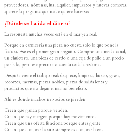
proveedores, nóminas, luz, alquiler, impuestos y nuevas compras,
aparece la pregunta que nadie quiere hacerse:
¿Dónde se ha ido el dinero?
La respuesta muchas veces está en el margen real.
Porque en carnicería una pieza no cuesta solo lo que pone la
factura. Ese es el primer gran engaño. Compras una media canal,
un chuletero, una pieza de cerdo o una caja de pollo a un precio
por kilo, pero ese precio no cuenta toda la historia.
Después viene el trabajo real: despiece, limpieza, hueso, grasa,
recortes, mermas, piezas nobles, piezas de salida lenta y
productos que no dejan el mismo beneficio.
Ahí es donde muchos negocios se pierden.
Creen que ganan porque venden.
Creen que hay margen porque hay movimiento.
Creen que una oferta funciona porque entra gente.
Creen que comprar barato siempre es comprar bien.