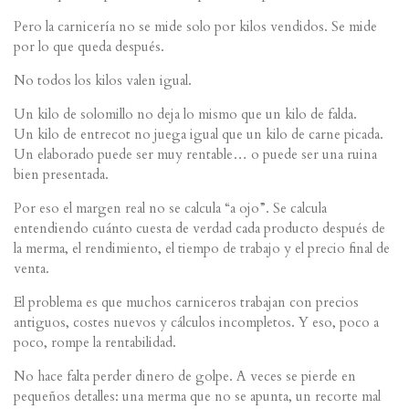
Pero la carnicería no se mide solo por kilos vendidos. Se mide
por lo que queda después.
No todos los kilos valen igual.
Un kilo de solomillo no deja lo mismo que un kilo de falda.
Un kilo de entrecot no juega igual que un kilo de carne picada.
Un elaborado puede ser muy rentable… o puede ser una ruina
bien presentada.
Por eso el margen real no se calcula “a ojo”. Se calcula
entendiendo cuánto cuesta de verdad cada producto después de
la merma, el rendimiento, el tiempo de trabajo y el precio final de
venta.
El problema es que muchos carniceros trabajan con precios
antiguos, costes nuevos y cálculos incompletos. Y eso, poco a
poco, rompe la rentabilidad.
No hace falta perder dinero de golpe. A veces se pierde en
pequeños detalles: una merma que no se apunta, un recorte mal