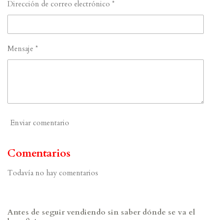
Dirección de correo electrónico *
Mensaje *
Enviar comentario
Comentarios
Todavía no hay comentarios
Antes de seguir vendiendo sin saber dónde se va el