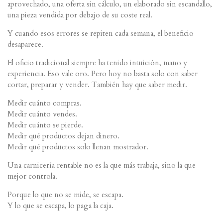
aprovechado, una oferta sin cálculo, un elaborado sin escandallo,
una pieza vendida por debajo de su coste real.
Y cuando esos errores se repiten cada semana, el beneficio
desaparece.
El oficio tradicional siempre ha tenido intuición, mano y
experiencia. Eso vale oro. Pero hoy no basta solo con saber
cortar, preparar y vender. También hay que saber medir.
Medir cuánto compras.
Medir cuánto vendes.
Medir cuánto se pierde.
Medir qué productos dejan dinero.
Medir qué productos solo llenan mostrador.
Una carnicería rentable no es la que más trabaja, sino la que
mejor controla.
Porque lo que no se mide, se escapa.
Y lo que se escapa, lo paga la caja.